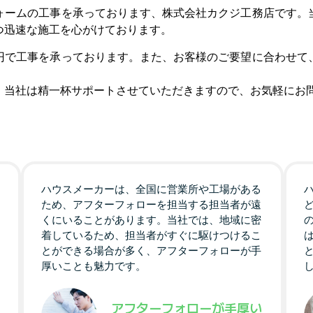
ォームの工事を承っております、株式会社カクジ工務店です。
つ迅速な施工を心がけております。
円で工事を承っております。また、お客様のご要望に合わせて
、当社は精一杯サポートさせていただきますので、お気軽にお
ハウスメーカーは、全国に営業所や工場がある
ため、アフターフォローを担当する担当者が遠
くにいることがあります。当社では、地域に密
着しているため、担当者がすぐに駆けつけるこ
とができる場合が多く、アフターフォローが手
厚いことも魅力です。
アフターフォローが手厚い