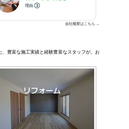
理由 ③
会社概要はこちら →
た、豊富な施工実績と経験豊富なスタッフが、お
リフォーム