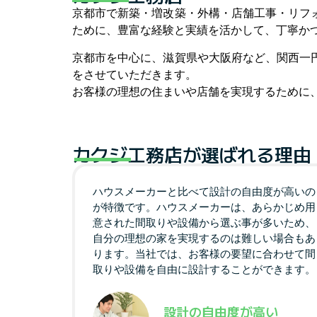
京都市で新築・増改築・外構・店舗工事・リフ
ために、豊富な経験と実績を活かして、丁寧か
京都市を中心に、滋賀県や大阪府など、関西一
をさせていただきます。
お客様の理想の住まいや店舗を実現するために
カクジ工務店が選ばれる理由
ハウスメーカーと比べて設計の自由度が高いの
が特徴です。ハウスメーカーは、あらかじめ用
意された間取りや設備から選ぶ事が多いため、
自分の理想の家を実現するのは難しい場合もあ
ります。当社では、お客様の要望に合わせて間
取りや設備を自由に設計することができます。
設計の自由度が高い