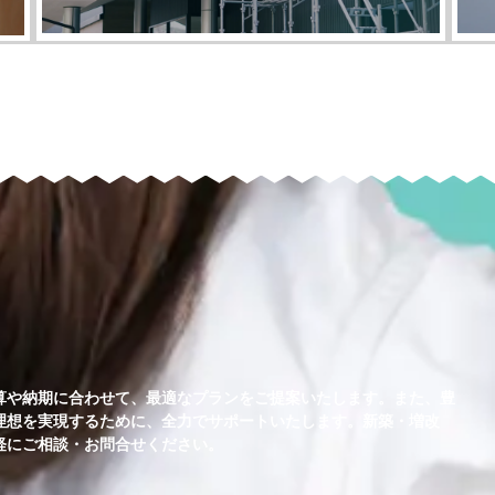
算や納期に合わせて、最適なプランをご提案いたします。また、豊
理想を実現するために、全力でサポートいたします。新築・増改
軽にご相談・お問合せください。