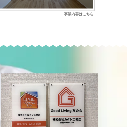
事業内容はこちら →